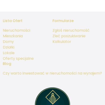
Lista Ofert
Formularze
Nieruchomości
Zgłoś nieruchomość
Mieszkania
Zleć poszukiwanie
Domy
Kalkulator
Działki
Lokale
Oferty specjalne
Blog
Czy warto inwestować w nieruchomości na wynajem?